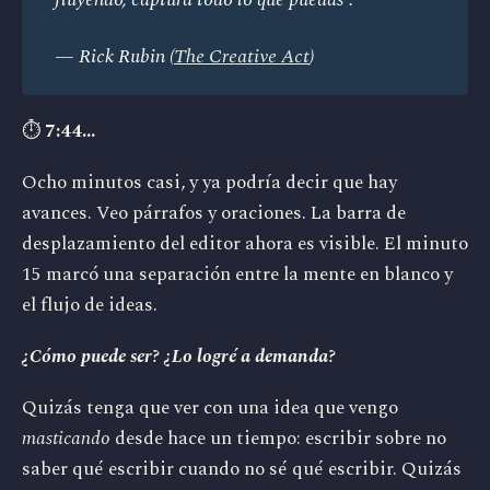
— Rick Rubin (
The Creative Act
)
⏱️
7:44...
Ocho minutos casi, y ya podría decir que hay
avances. Veo párrafos y oraciones. La barra de
desplazamiento del editor ahora es visible. El minuto
15 marcó una separación entre la mente en blanco y
el flujo de ideas.
¿Cómo puede ser? ¿Lo logré a demanda?
Quizás tenga que ver con una idea que vengo
masticando
desde hace un tiempo: escribir sobre no
saber qué escribir cuando no sé qué escribir. Quizás