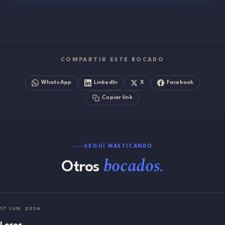
COMPARTIR ESTE BOCADO
WhatsApp
LinkedIn
X
Facebook
Copiar link
SEGUÍ MASTICANDO
bocados.
Otros
17 JUN. 2026