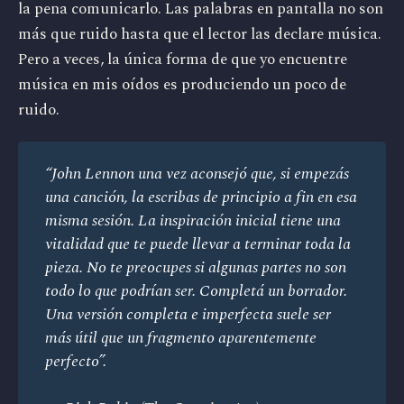
la pena comunicarlo. Las palabras en pantalla no son
más que ruido hasta que el lector las declare música.
Pero a veces, la única forma de que yo encuentre
música en mis oídos es produciendo un poco de
ruido.
“John Lennon una vez aconsejó que, si empezás 
una canción, la escribas de principio a fin en esa 
misma sesión. La inspiración inicial tiene una 
vitalidad que te puede llevar a terminar toda la 
pieza. No te preocupes si algunas partes no son 
todo lo que podrían ser. Completá un borrador. 
Una versión completa e imperfecta suele ser 
más útil que un fragmento aparentemente 
perfecto”.