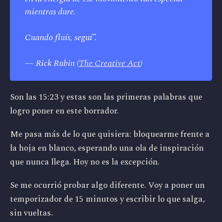
mientras dure. 
Cuando fluís, seguí”.
— Rick Rubin (
The Creative Act
)
Son las 15:23 y estas son las primeras palabras que
logro poner en este borrador.
Me pasa más de lo que quisiera: bloquearme frente a
la hoja en blanco, esperando una ola de inspiración
que nunca llega. Hoy no es la excepción.
Se me ocurrió probar algo diferente. Voy a poner un
temporizador de 15 minutos y escribir lo que salga,
sin vueltas.