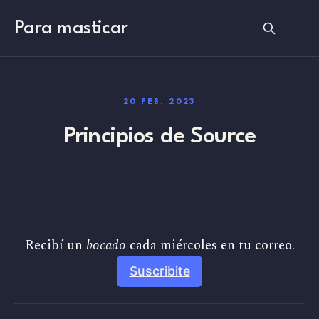
Para masticar
20 FEB. 2023
Principios de Source
Recibí un 
bocado
 cada miércoles en tu correo.
Suscribite