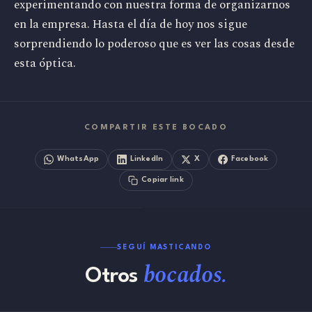
experimentando con nuestra forma de organizarnos
en la empresa. Hasta el día de hoy nos sigue
sorprendiendo lo poderoso que es ver las cosas desde
esta óptica.
COMPARTIR ESTE BOCADO
WhatsApp
LinkedIn
X
Facebook
Copiar link
SEGUÍ MASTICANDO
bocados.
Otros