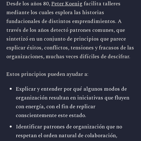
Desde los años 80,
Peter Koenig
facilita talleres
mediante los cuales explora las historias
fundacionales de distintos emprendimientos. A
través de los años detectó patrones comunes, que
sintetizó en un conjunto de principios que parece
explicar éxitos, conflictos, tensiones y fracasos de las
organizaciones, muchas veces difíciles de descifrar.
Estos principios pueden ayudar a:
Explicar y entender por qué algunos modos de
organización resultan en iniciativas que fluyen
con energía, con el fin de replicar
conscientemente este estado.
Identificar patrones de organización que no
respetan el orden natural de colaboración,