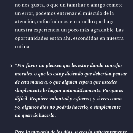
no nos gusta, o que un familiar o amigo comete
un error, podemos entrenar el músculo de la
atención, enfocándonos en aquello que haga
nuestra experiencia un poco más agradable. Las
oportunidades están ahí, escondidas en nuestra
rutina.
“
Por favor no piensen que les estoy dando consejos
morales, o que les estoy diciendo que deberían pensar
de esta manera, o que alguien espera que ustedes
simplemente lo hagan automáticamente. Porque es
difícil. Requiere voluntad y esfuerzo, y si eres como
yo, algunos días no podrás hacerlo, o simplemente
no querrás hacerlo.
Pero la mayoría de los días, si eres lo suficientemente