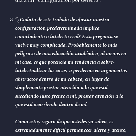
día a mi “configuración por defecto”.
“
¿Cuánto de este trabajo de ajustar nuestra
configuración predeterminada implica
conocimiento o intelecto real? Esta pregunta se
vuelve muy complicada. Probablemente lo más
peligroso de una educación académica, al menos en
mi caso, es que potencia mi tendencia a sobre-
intelectualizar las cosas, a perderme en argumentos
abstractos dentro de mi cabeza, en lugar de
simplemente prestar atención a lo que está
sucediendo justo frente a mí, prestar atención a lo
que está ocurriendo dentro de mí.
Como estoy seguro de que ustedes ya saben, es
extremadamente difícil permanecer alerta y atento,