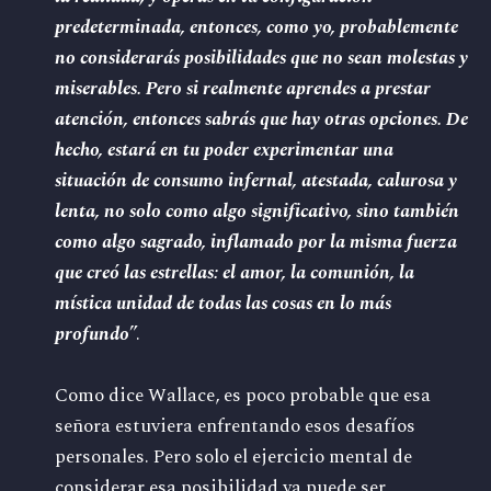
predeterminada, entonces, como yo, probablemente
no considerarás posibilidades que no sean molestas y
miserables. Pero si realmente aprendes a prestar
atención, entonces sabrás que hay otras opciones. De
hecho, estará en tu poder experimentar una
situación de consumo infernal, atestada, calurosa y
lenta, no solo como algo significativo, sino también
como algo sagrado, inflamado por la misma fuerza
que creó las estrellas: el amor, la comunión, la
mística unidad de todas las cosas en lo más
profundo
”.
Como dice Wallace, es poco probable que esa
señora estuviera enfrentando esos desafíos
personales. Pero solo el ejercicio mental de
considerar esa posibilidad ya puede ser