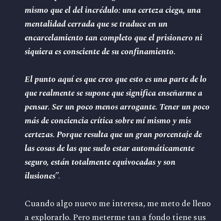
mismo que el del incrédulo: una certeza ciega, una
mentalidad cerrada que se traduce en un
encarcelamiento tan completo que el prisionero ni
siquiera es consciente de su confinamiento.
El punto aquí es que creo que esto es una parte de lo
que realmente se supone que significa enseñarme a
pensar. Ser un poco menos arrogante. Tener un poco
más de conciencia crítica sobre mí mismo y mis
certezas. Porque resulta que un gran porcentaje de
las cosas de las que suelo estar automáticamente
seguro, están totalmente equivocadas y son
ilusiones
”.
Cuando algo nuevo me interesa, me meto de lleno
a explorarlo. Pero meterme tan a fondo tiene sus