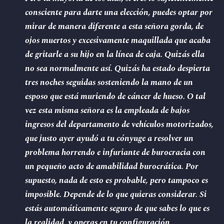
consciente para darte una elección, puedes optar por
mirar de manera diferente a esta señora gorda, de
ojos muertos y excesivamente maquillada que acaba
de gritarle a su hijo en la línea de caja. Quizás ella
no sea normalmente así. Quizás ha estado despierta
tres noches seguidas sosteniendo la mano de un
esposo que está muriendo de cáncer de hueso. O tal
vez esta misma señora es la empleada de bajos
ingresos del departamento de vehículos motorizados,
que justo ayer ayudó a tu cónyuge a resolver un
problema horrendo e infuriante de burocracia con
un pequeño acto de amabilidad burocrática. Por
supuesto, nada de esto es probable, pero tampoco es
imposible. Depende de lo que quieras considerar. Si
estás automáticamente seguro de que sabes lo que es
la realidad, y operas en tu configuración