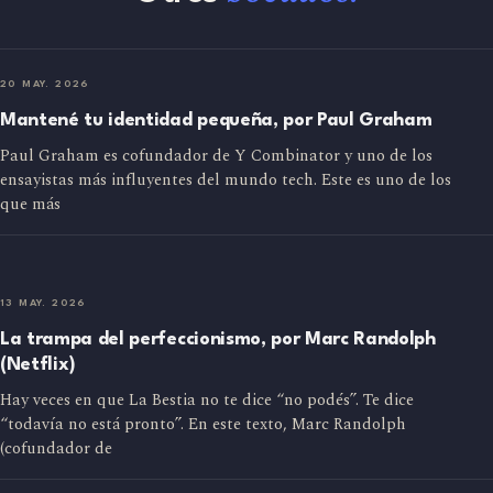
20 MAY. 2026
Mantené tu identidad pequeña, por Paul Graham
Paul Graham es cofundador de Y Combinator y uno de los
ensayistas más influyentes del mundo tech. Este es uno de los
que más
13 MAY. 2026
La trampa del perfeccionismo, por Marc Randolph
(Netflix)
Hay veces en que La Bestia no te dice “no podés”. Te dice
“todavía no está pronto”. En este texto, Marc Randolph
(cofundador de