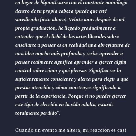
en lugar de hipnotizarse con el constante monólogo
dentro de tu propia cabeza (puede que esté
sucediendo justo ahora). Veinte años después de mi
propia graduación, he llegado gradualmente a
entender que el cliché de las artes liberales sobre
enseñarte a pensar es en realidad una abreviatura de
una idea mucho más profunda y seria: aprender a
pensar realmente significa aprender a ejercer algún
control sobre cómo y qué piensas. Significa ser lo
suficientemente consciente y alerta para elegir a qué
prestas atención y cómo construyes significado a
partir de la experiencia. Porque si no puedes ejercer
este tipo de elección en la vida adulta, estarás
totalmente perdido
”.
Cuando un evento me altera, mi reacción es casi