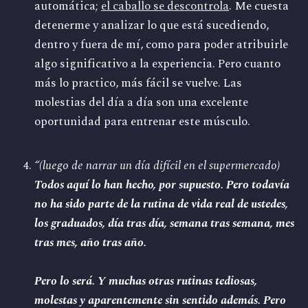
automática;
el caballo se descontrola
. Me cuesta
detenerme y analizar lo que está sucediendo,
dentro y fuera de mí, como para poder atribuirle
algo significativo a la experiencia. Pero cuanto
más lo practico, más fácil se vuelve. Las
molestias del día a día son una excelente
oportunidad para entrenar este músculo.
“(luego de narrar un día difícil en el supermercado)
Todos aquí lo han hecho, por supuesto. Pero todavía
no ha sido parte de la rutina de vida real de ustedes,
los graduados, día tras día, semana tras semana, mes
tras mes, año tras año.
Pero lo será. Y muchas otras rutinas tediosas,
molestas y aparentemente sin sentido además. Pero