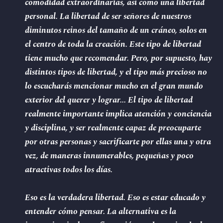
comodidad extraordinarias, así como una libertad
personal. La libertad de ser señores de nuestros
diminutos reinos del tamaño de un cráneo, solos en
el centro de toda la creación. Este tipo de libertad
tiene mucho que recomendar. Pero, por supuesto, hay
distintos tipos de libertad, y el tipo más precioso no
lo escucharás mencionar mucho en el gran mundo
exterior del querer y lograr... El tipo de libertad
realmente importante implica atención y conciencia
y disciplina, y ser realmente capaz de preocuparte
por otras personas y sacrificarte por ellas una y otra
vez, de maneras innumerables, pequeñas y poco
atractivas todos los días.
Eso es la verdadera libertad. Eso es estar educado y
entender cómo pensar. La alternativa es la