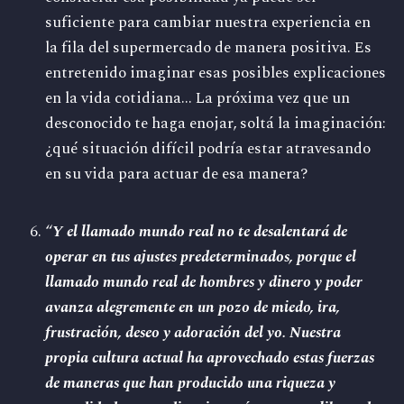
suficiente para cambiar nuestra experiencia en
la fila del supermercado de manera positiva. Es
entretenido imaginar esas posibles explicaciones
en la vida cotidiana... La próxima vez que un
desconocido te haga enojar, soltá la imaginación:
¿qué situación difícil podría estar atravesando
en su vida para actuar de esa manera?
“
Y el llamado mundo real no te desalentará de
operar en tus ajustes predeterminados, porque el
llamado mundo real de hombres y dinero y poder
avanza alegremente en un pozo de miedo, ira,
frustración, deseo y adoración del yo. Nuestra
propia cultura actual ha aprovechado estas fuerzas
de maneras que han producido una riqueza y