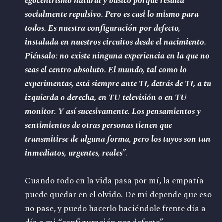
egocentrismo natural y básico porque resulta
socialmente repulsivo. Pero es casi lo mismo para
todos. Es nuestra configuración por defecto,
instalada en nuestros circuitos desde el nacimiento.
Piénsalo: no existe ninguna experiencia en la que no
seas el centro absoluto. El mundo, tal como lo
experimentas, está siempre ante TI, detrás de TI, a tu
izquierda o derecha, en TU televisión o en TU
monitor. Y así sucesivamente. Los pensamientos y
sentimientos de otras personas tienen que
transmitirse de alguna forma, pero los tuyos son tan
inmediatos, urgentes, reales
”.
Cuando todo en la vida pasa por mí, la empatía
puede quedar en el olvido. De mí depende que eso
no pase, y puedo hacerlo haciéndole frente día a