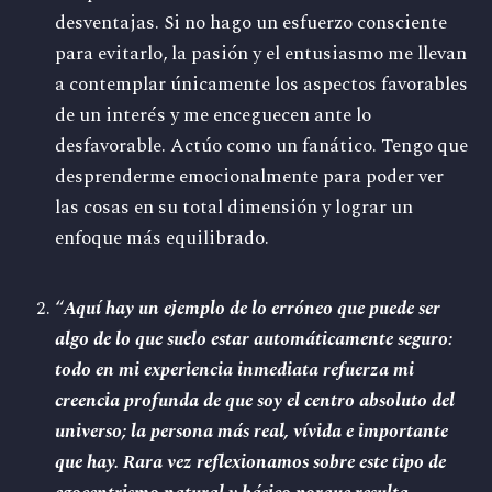
desventajas. Si no hago un esfuerzo consciente
para evitarlo, la pasión y el entusiasmo me llevan
a contemplar únicamente los aspectos favorables
de un interés y me enceguecen ante lo
desfavorable. Actúo como un fanático. Tengo que
desprenderme emocionalmente para poder ver
las cosas en su total dimensión y lograr un
enfoque más equilibrado.
“
Aquí hay un ejemplo de lo erróneo que puede ser
algo de lo que suelo estar automáticamente seguro:
todo en mi experiencia inmediata refuerza mi
creencia profunda de que soy el centro absoluto del
universo; la persona más real, vívida e importante
que hay. Rara vez reflexionamos sobre este tipo de