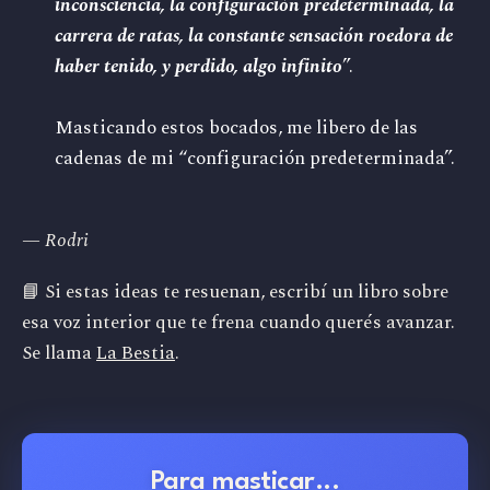
inconsciencia, la configuración predeterminada, la
carrera de ratas, la constante sensación roedora de
haber tenido, y perdido, algo infinito
”.
Masticando estos bocados, me libero de las
cadenas de mi “configuración predeterminada”.
— Rodri
📘 Si estas ideas te resuenan, escribí un libro sobre
esa voz interior que te frena cuando querés avanzar.
Se llama
La Bestia
.
Para masticar...