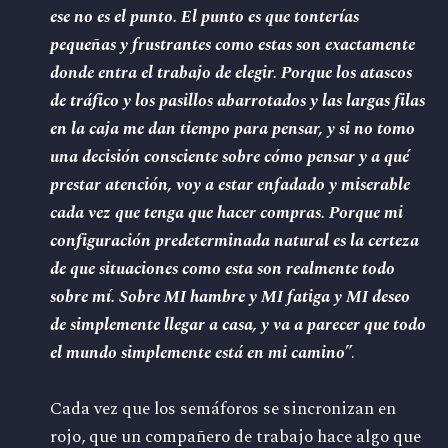
ese no es el punto. El punto es que tonterías
pequeñas y frustrantes como estas son exactamente
donde entra el trabajo de elegir. Porque los atascos
de tráfico y los pasillos abarrotados y las largas filas
en la caja me dan tiempo para pensar, y si no tomo
una decisión consciente sobre cómo pensar y a qué
prestar atención, voy a estar enfadado y miserable
cada vez que tenga que hacer compras. Porque mi
configuración predeterminada natural es la certeza
de que situaciones como esta son realmente todo
sobre mí. Sobre MI hambre y MI fatiga y MI deseo
de simplemente llegar a casa, y va a parecer que todo
el mundo simplemente está en mi camino
”.
Cada vez que los semáforos se sincronizan en
rojo, que un compañero de trabajo hace algo que