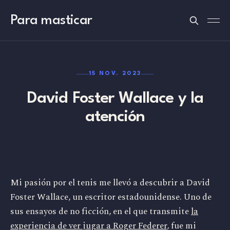
Para masticar
15 NOV. 2023
David Foster Wallace y la
atención
Mi pasión por el tenis me llevó a descubrir a David
Foster Wallace, un escritor estadounidense. Uno de
sus ensayos de no ficción, en el que transmite
la
experiencia de ver jugar a Roger Federer
, fue mi