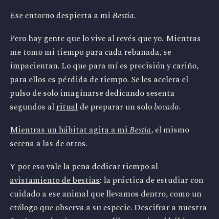
Ese entorno despierta a mi
Bestia
.
Pero hay gente que lo vive al revés que yo. Mientras
me tomo mi tiempo para cada rebanada, se
impacientan. Lo que para mí es precisión y cariño,
para ellos es pérdida de tiempo. Se les acelera el
pulso de solo imaginarse dedicando sesenta
segundos al
ritual
de preparar un solo
bocado
.
Mientras un hábitat agita a mi
Bestia
, el mismo
serena a las de otros.
Y por eso vale la pena dedicar tiempo al
avistamiento de bestias
: la práctica de estudiar con
cuidado a ese animal que llevamos dentro, como un
etólogo que observa a su especie. Descifrar a nuestra