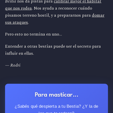
Bestia
nos da pistas para
calibrar mejor el hábitat
que nos rodea
. Nos ayuda a reconocer cuándo
pisamos terreno hostil, y a prepararnos para
domar
sus ataques
.
Pero esto no termina en uno...
Entender a otras bestias puede ser el secreto para
influir en ellas.
— Rodri
Para masticar...
¿Sabés qué despierta a tu Bestia? ¿Y la de