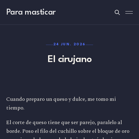
Para masticar
24 JUN. 2026
El cirujano
Cuando preparo un queso y dulce, me tomo mi
tiempo.
El corte de queso tiene que ser parejo, paralelo al
borde. Poso el filo del cuchillo sobre el bloque de oro