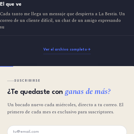
El que ve
Cada tanto me llega un mensaje que despierta a La Bestia. Un
correo de un cliente difícil, un chat de un amigo expresando
su
Ver el archivo completo
→
SUSCRIBIRSE
ganas de más?
¿Te quedaste con
Un bocado nuevo cada miércoles, directo a tu correo. El
primero de cada mes es exclusivo para suscriptores.
Tu email