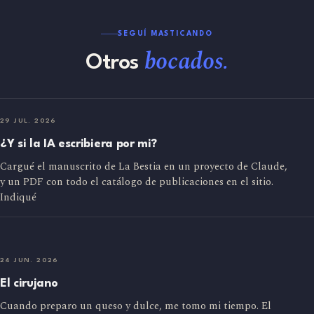
SEGUÍ MASTICANDO
bocados.
Otros
29 JUL. 2026
¿Y si la IA escribiera por mi?
Cargué el manuscrito de La Bestia en un proyecto de Claude,
y un PDF con todo el catálogo de publicaciones en el sitio.
Indiqué
24 JUN. 2026
El cirujano
Cuando preparo un queso y dulce, me tomo mi tiempo. El