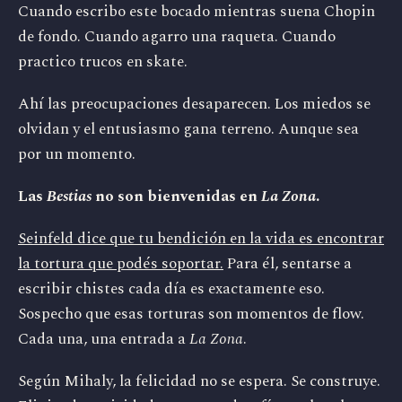
Cuando escribo este bocado mientras suena Chopin
de fondo. Cuando agarro una raqueta. Cuando
practico trucos en skate.
Ahí las preocupaciones desaparecen. Los miedos se
olvidan y el entusiasmo gana terreno. Aunque sea
por un momento.
Las
Bestias
no son bienvenidas en
La Zona
.
Seinfeld dice que tu bendición en la vida es encontrar
la tortura que podés soportar.
Para él, sentarse a
escribir chistes cada día es exactamente eso.
Sospecho que esas torturas son momentos de flow.
Cada una, una entrada a
La Zona
.
Según Mihaly, la felicidad no se espera. Se construye.