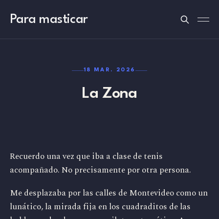
Para masticar
18 MAR. 2026
La Zona
Recuerdo una vez que iba a clase de tenis
acompañado. No precisamente por otra persona.
Me desplazaba por las calles de Montevideo como un
lunático, la mirada fija en los cuadraditos de las