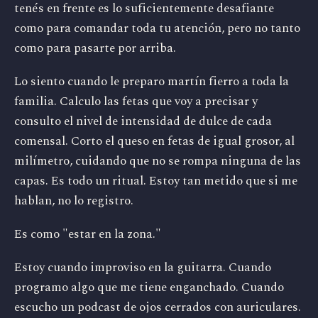
tenés en frente es lo suficientemente desafiante
como para comandar toda tu atención, pero no tanto
como para pasarte por arriba.
Lo siento cuando le preparo martín fierro a toda la
familia. Calculo las fetas que voy a precisar y
consulto el nivel de intensidad de dulce de cada
comensal. Corto el queso en fetas de igual grosor, al
milímetro, cuidando que no se rompa ninguna de las
capas. Es todo un ritual. Estoy tan metido que si me
hablan, no lo registro.
Es como "estar en la zona."
Estoy cuando improviso en la guitarra. Cuando
programo algo que me tiene enganchado. Cuando
escucho un podcast de ojos cerrados con auriculares.