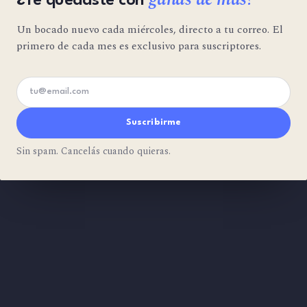
¿Te quedaste con
Un bocado nuevo cada miércoles, directo a tu correo. El
primero de cada mes es exclusivo para suscriptores.
Tu email
Suscribirme
Sin spam. Cancelás cuando quieras.